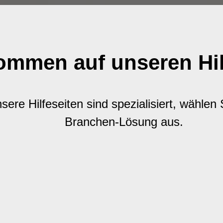
ommen auf unseren Hil
sere Hilfeseiten sind spezialisiert, wählen 
Branchen-Lösung aus.