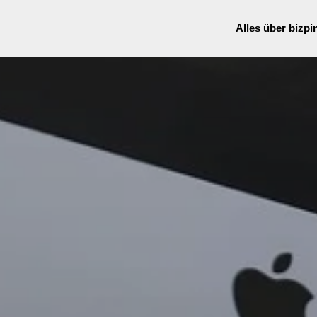
Alles über bizpi