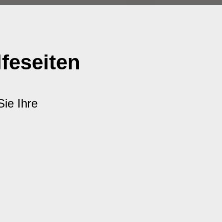
feseiten
Sie Ihre